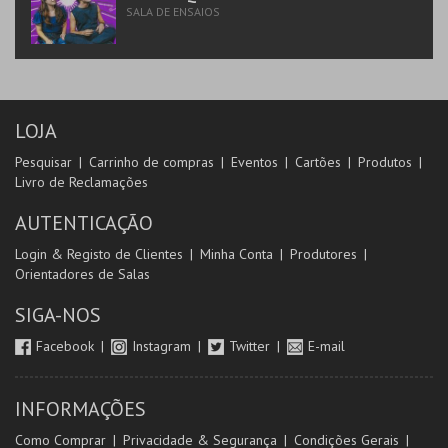
SALA DE ENSAIOS
LOJA
Pesquisar
Carrinho de compras
Eventos
Cartões
Produtos
Livro de Reclamações
AUTENTICAÇÃO
Login & Registo de Clientes
Minha Conta
Produtores
Orientadores de Salas
SIGA-NOS
Facebook
Instagram
Twitter
E-mail
INFORMAÇÕES
Como Comprar
Privacidade & Segurança
Condições Gerais