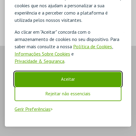
cookies que nos ajudam a personalizar a sua
MERCHANDISE
experiência e a perceber como a plataforma é
utilizada pelos nossos visitantes.
TIPO
Ao clicar em "Aceitar" concorda com o
armazenamento de cookies no seu dispositivo. Para
saber mais consulte a nossa
Política de Cookies
,
Informações Sobre Cookies
e
Privacidade & Segurança
.
Aceitar
Rejeitar não essenciais
Gerir Preferências