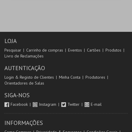
LOJA
Pesquisar
Carrinho de compras
Eventos
Cartões
Produtos
Livro de Reclamações
AUTENTICAÇÃO
Login & Registo de Clientes
Minha Conta
Produtores
Orientadores de Salas
SIGA-NOS
Facebook
Instagram
Twitter
E-mail
INFORMAÇÕES